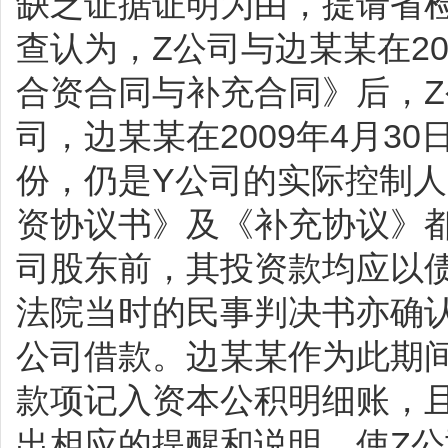
缺乏证据证明为由，提请省
查认为，Z公司与边某某在20
合资合同与补充合同》后，
司，边某某在2009年4月30
份，仍是Y公司的实际控制人
资协议书》及《补充协议》都
司股东前，其投资款均应以
法院当时的民事判决书亦确认
公司借款。边某某作为此期
款项记入资本公积明细账，
出相应的提醒和说明，使Z