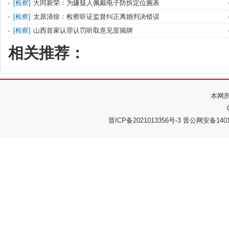
[
检察
]
大同新荣：为嫌疑人佩戴电子防拆定位腕表
[
检察
]
太原清徐：检察听证监督纠正离婚判决错误
[
检察
]
山西首家认罪认罚听取意见室揭牌
相关推荐：
本网
晋ICP备2021013356号-3 晋公网安