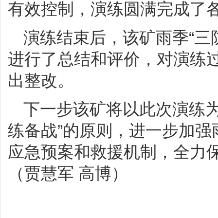
有效控制，演练圆满完成了
演练结束后，该矿雨季“三
进行了总结和评价，对演练
出整改。
下一步该矿将以此次演练为
练备战”的原则，进一步加强
应急预案和救援机制，全力
（贾慧军 高博）