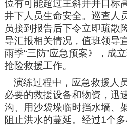
位有可能超过主斜井井口标
井下人员生命安全。巡查人
员接到报告后下令立即疏散
导汇报相关情况，值班领导
雨季“三防”应急预案》，成
抢险救援工作。
演练过程中，应急救援人
必要的救援设备和物资，迅
沟、用沙袋垛临时挡水墙、
阻止洪水的蔓延。经过1个