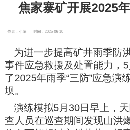
焦家寨矿开展2025
作者：小编
时间：2025-06-10
为进一步提高矿井雨季防
事件应急救援及处置能力，
了2025年雨季“三防”应急
坝。
演练模拟5月30日早上，天
查人员在巡查期间发现山洪