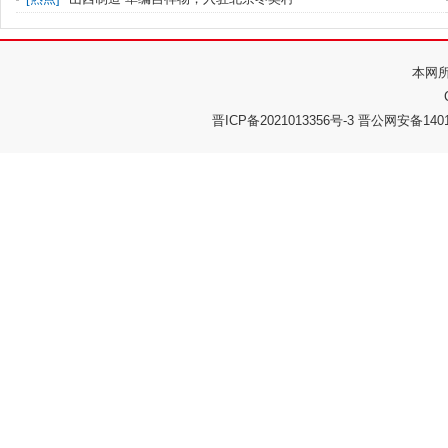
本网
晋ICP备2021013356号-3 晋公网安