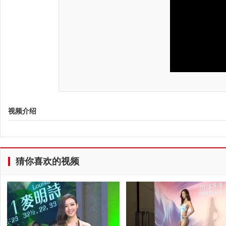
视频介绍
猜你喜欢的视频