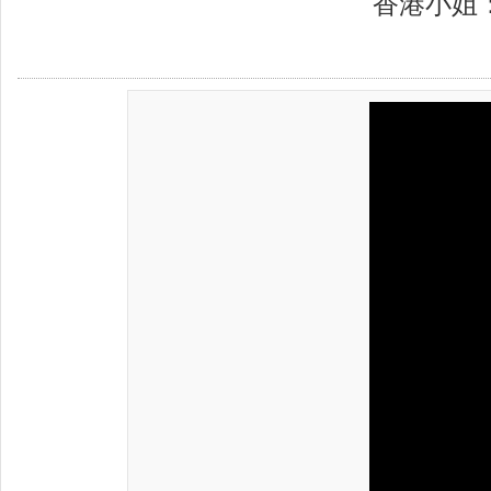
香港小姐：